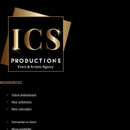
RESSOURCES
Votre événement
Nos solutions
Nos concepts
Demander un devis
Nous contacter