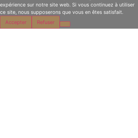
expérience sur notre site web. Si vous continuez à utiliser
ce site, nous supposerons que vous en êtes satisfait.
Accepter
Refuser