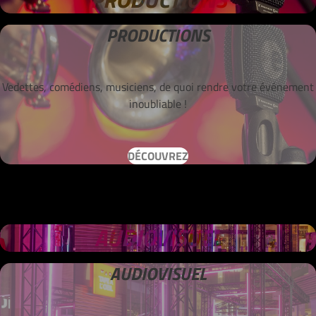
PRODUCTIONS
Vedettes, comédiens, musiciens, de quoi rendre votre événement
inoubliable !
DÉCOUVREZ
AUDIOVISUEL
AUDIOVISUEL